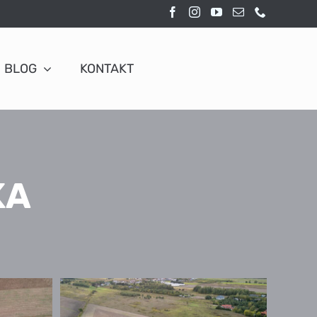
BLOG
KONTAKT
KA