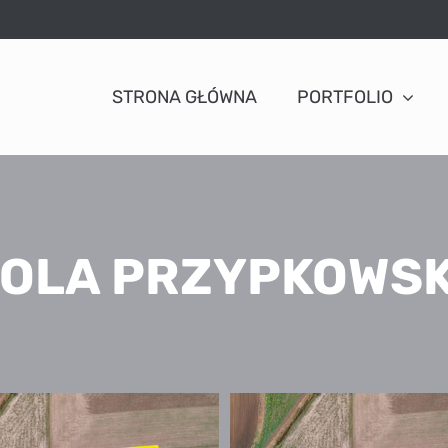
STRONA GŁÓWNA
PORTFOLIO
OLA PRZYPKOWS