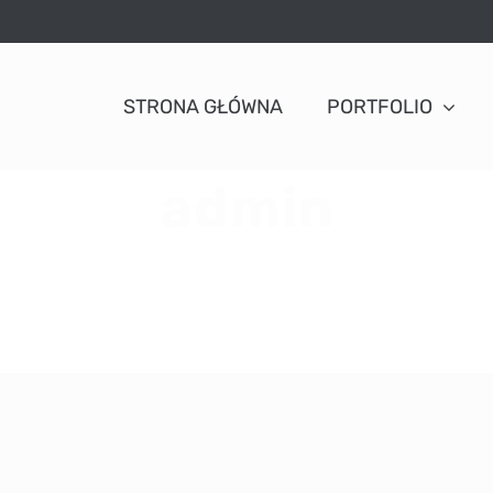
STRONA GŁÓWNA
PORTFOLIO
admin