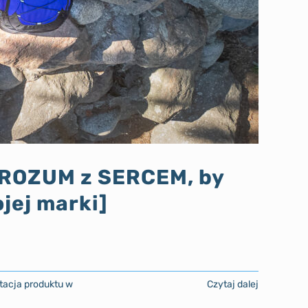
 ROZUM z SERCEM, by
jej marki]
tacja produktu w
Czytaj dalej