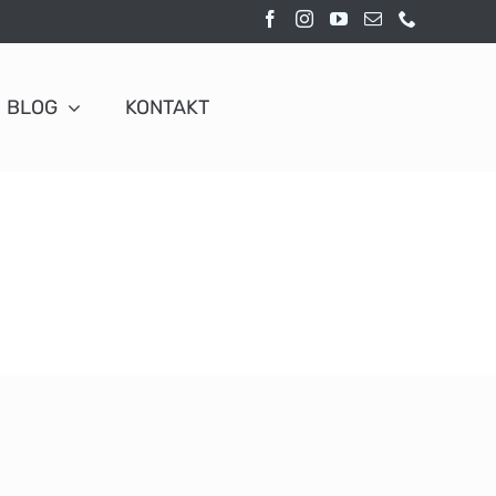
BLOG
KONTAKT